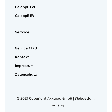
GaloppE PeP
GaloppE EV
Service
Service / FAQ
Kontakt
Impressum
Datenschutz
© 2021 Copyright Akkurad GmbH | Webdesign:
hirndrang