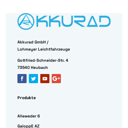
Akkurad GmbH /
Lohmeyer Leichtfahrzeuge
Gottfried-Schneider-Str. 4
73540 Heubach
Produkte
Alleweder 6
GaloppE AZ