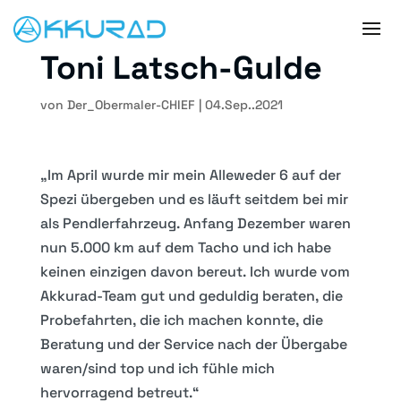
Toni Latsch-Gulde
von
Der_Obermaler-CHIEF
|
04.Sep..2021
„Im April wurde mir mein Alleweder 6 auf der
Spezi übergeben und es läuft seitdem bei mir
als Pendlerfahrzeug. Anfang Dezember waren
nun 5.000 km auf dem Tacho und ich habe
keinen einzigen davon bereut. Ich wurde vom
Akkurad-Team gut und geduldig beraten, die
Probefahrten, die ich machen konnte, die
Beratung und der Service nach der Übergabe
waren/sind top und ich fühle mich
hervorragend betreut.“